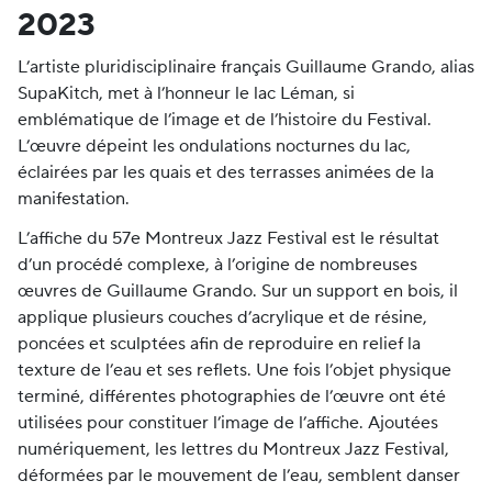
2023
L’artiste pluridisciplinaire français Guillaume Grando, alias
SupaKitch, met à l’honneur le lac Léman, si
emblématique de l’image et de l’histoire du Festival.
L’œuvre
dépeint les ondulations nocturnes du lac,
éclairées par les quais et des terrasses animées de la
manifestation.
L’affiche du 57e Montreux Jazz Festival
est le résultat
d’un procédé complexe, à l’origine de nombreuses
œuvres de Guillaume Grando. Sur un support en bois, il
applique plusieurs couches d’acrylique et de résine,
poncées et sculptées afin de reproduire en relief la
texture de l’eau et ses reflets. Une fois l’objet physique
terminé, différentes photographies de l’œuvre ont été
utilisées pour constituer l’image de l’affiche. Ajoutées
numériquement, les lettres du Montreux Jazz Festival,
déformées par le mouvement de l’eau, semblent danser