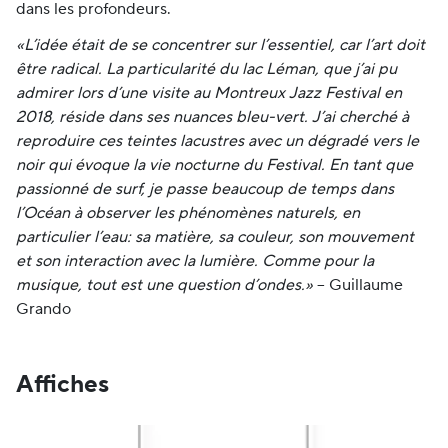
dans les profondeurs.
«L’idée était de se concentrer sur l’essentiel, car l’art doit
être radical. La particularité du lac Léman, que j’ai pu
admirer lors d’une visite au Montreux Jazz Festival en
2018, réside dans ses nuances bleu-vert. J’ai cherché à
reproduire ces teintes lacustres avec un dégradé vers le
noir qui évoque la vie nocturne du Festival. En tant que
passionné de surf, je passe beaucoup de temps dans
l’Océan à observer les phénomènes naturels, en
particulier l’eau: sa matière, sa couleur, son mouvement
et son interaction avec la lumière. Comme pour la
musique, tout est une question d’ondes.»
– Guillaume
Grando
Affiches