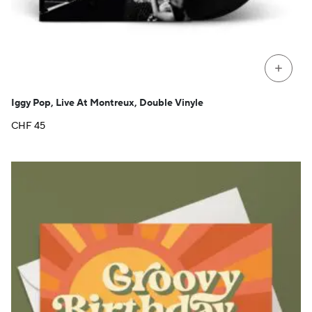
+
Iggy Pop, Live At Montreux, Double Vinyle
CHF
45