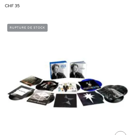
CHF
35
RUPTURE DE STOCK