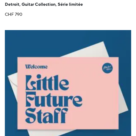
Detroit, Guitar Collection, Série limitée
CHF
790