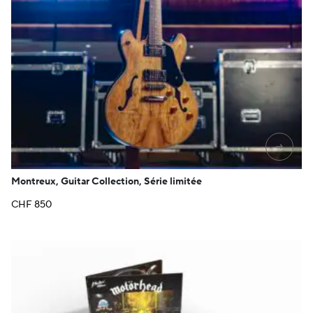
→
Montreux, Guitar Collection, Série limitée
CHF
850