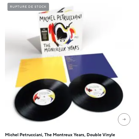
RUPTURE DE STOCK
→
Michel Petrucciani, The Montreux Years, Double Vinyle