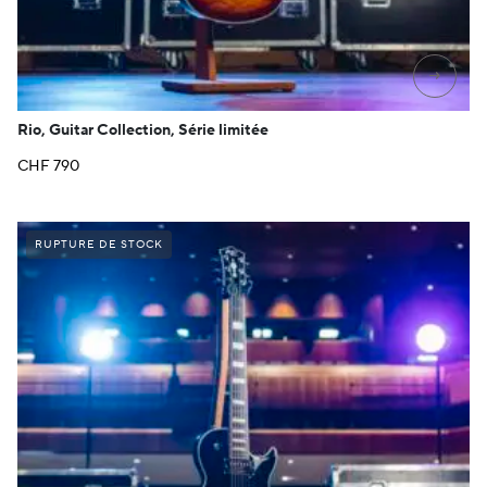
→
Rio, Guitar Collection, Série limitée
CHF
790
RUPTURE DE STOCK