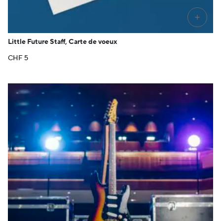
+
Little Future Staff, Carte de voeux
CHF
5