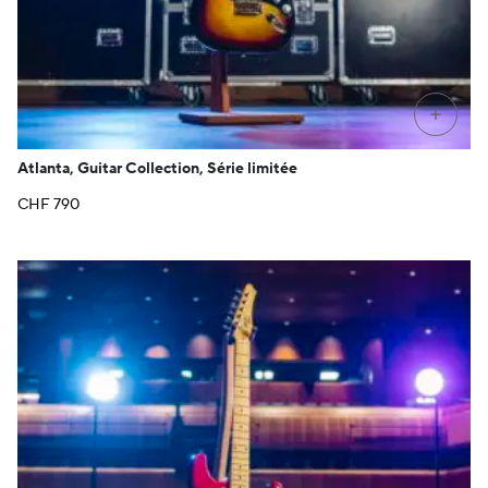
+
Atlanta, Guitar Collection, Série limitée
CHF
790