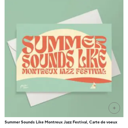
+
Summer Sounds Like Montreux Jazz Festival, Carte de voeux