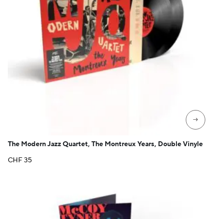
→
The Modern Jazz Quartet, The Montreux Years, Double Vinyle
CHF
35