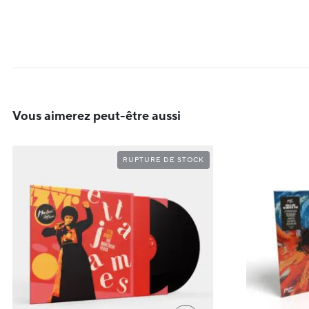
Vous aimerez peut-être aussi
RUPTURE DE STOCK