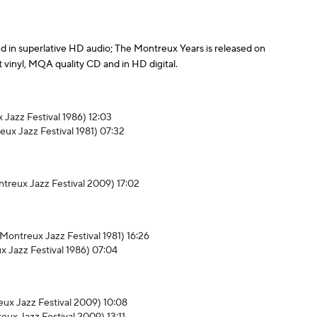
d in superlative HD audio; The Montreux Years is released on
 vinyl, MQA quality CD and in HD digital.
 Jazz Festival 1986) 12:03
eux Jazz Festival 1981) 07:32
ntreux Jazz Festival 2009) 17:02
at Montreux Jazz Festival 1981) 16:26
 Jazz Festival 1986) 07:04
reux Jazz Festival 2009) 10:08