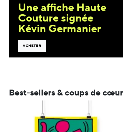
Une affiche Haute
Couture signée
Kévin Germanier
ACHETER
Best-sellers & coups de cœur