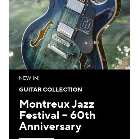
NEW IN!
GUITAR COLLECTION
Montreux Jazz
Festival – 60th
Anniversary