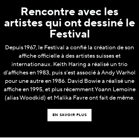
Rencontre avec les
artistes qui ont dessiné le
Festival
Depuis 1967, le Festival a confié la création de son
affiche officielle à des artistes suisses et
internationaux. Keith Haring a réalisé un trio
d’affiches en 1983, puis s’est associé à Andy Warhol
pour une autre en 1986. David Bowie a réalisé une
affiche en 1995, et plus récemment Yoann Lemoine
(alias Woodkid) et Malika Favre ont fait de même.
EN SAVOIR PLUS