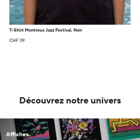
→
T-Shirt Montreux Jazz Festival, Noir
CHF
39
Découvrez notre univers
Affiches