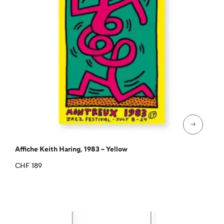
→
Affiche Keith Haring, 1983 – Yellow
CHF
189