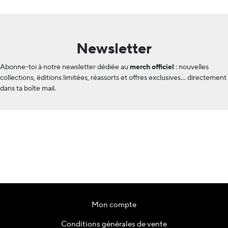
Newsletter
Abonne-toi à notre newsletter dédiée au
merch officiel
: nouvelles
collections, éditions limitées, réassorts et offres exclusives… directement
dans ta boîte mail.
Mon compte
Conditions générales de vente