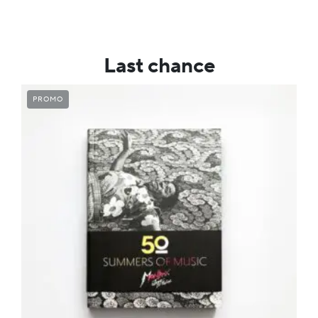
Last chance
PROMO