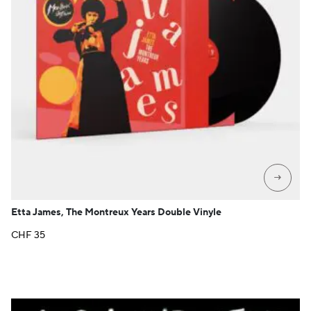
→
Etta James, The Montreux Years Double Vinyle
CHF
35