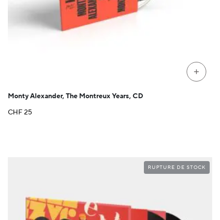
+
Monty Alexander, The Montreux Years, CD
CHF
25
RUPTURE DE STOCK