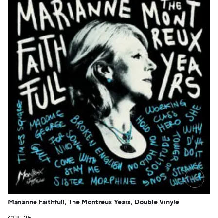
+
Marianne Faithfull, The Montreux Years, Double Vinyle