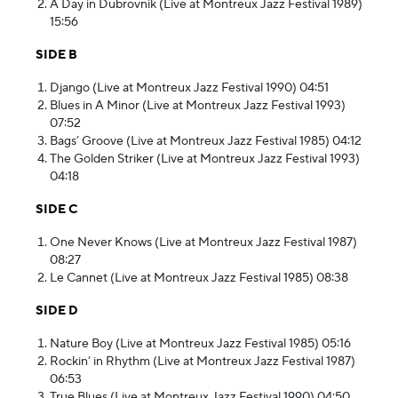
A Day in Dubrovnik (Live at Montreux Jazz Festival 1989)
15:56
SIDE B
Django (Live at Montreux Jazz Festival 1990) 04:51
Blues in A Minor (Live at Montreux Jazz Festival 1993)
07:52
Bags’ Groove (Live at Montreux Jazz Festival 1985) 04:12
The Golden Striker (Live at Montreux Jazz Festival 1993)
04:18
SIDE C
One Never Knows (Live at Montreux Jazz Festival 1987)
08:27
Le Cannet (Live at Montreux Jazz Festival 1985) 08:38
SIDE D
Nature Boy (Live at Montreux Jazz Festival 1985) 05:16
Rockin’ in Rhythm (Live at Montreux Jazz Festival 1987)
06:53
True Blues (Live at Montreux Jazz Festival 1990) 04:50