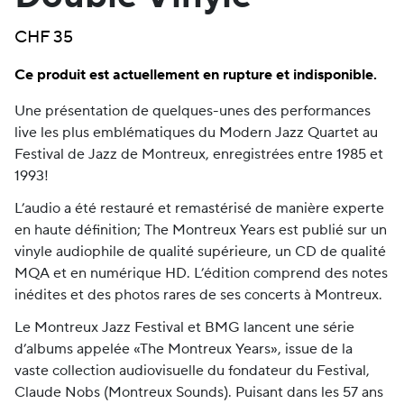
CHF
35
Ce produit est actuellement en rupture et indisponible.
Une présentation de quelques-unes des performances
live les plus emblématiques du Modern Jazz Quartet au
Festival de Jazz de Montreux, enregistrées entre 1985 et
1993!
L’audio a été restauré et remastérisé de manière experte
en haute définition; The Montreux Years est publié sur un
vinyle audiophile de qualité supérieure, un CD de qualité
MQA et en numérique HD. L’édition comprend des notes
inédites et des photos rares de ses concerts à Montreux.
Le Montreux Jazz Festival et BMG lancent une série
d’albums appelée «The Montreux Years», issue de la
vaste collection audiovisuelle du fondateur du Festival,
Claude Nobs (Montreux Sounds). Puisant dans les 57 ans