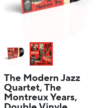
The Modern Jazz
Quartet, The
Montreux Years,
Double Vinyle