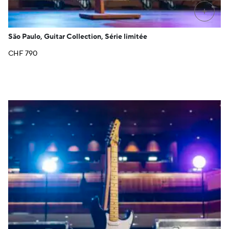
+
São Paulo, Guitar Collection, Série limitée
CHF
790