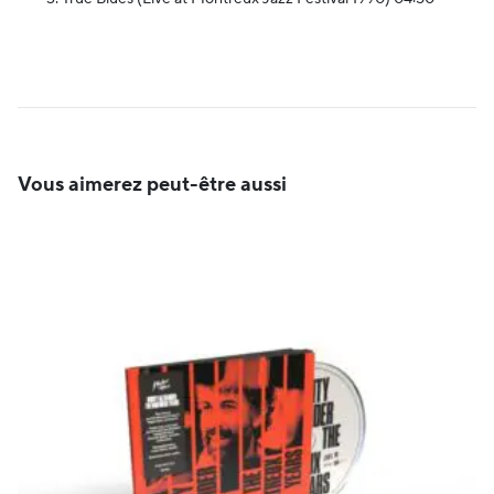
Vous aimerez peut-être aussi