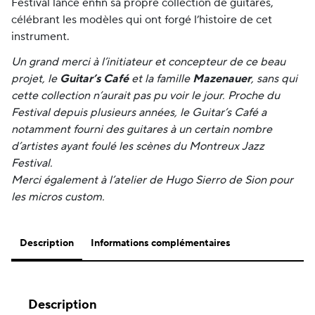
Festival lance enfin sa propre collection de guitares,
célébrant les modèles qui ont forgé l’histoire de cet
instrument.
Un grand merci à l’initiateur et concepteur de ce beau
projet, le
Guitar’s Café
et la famille
Mazenauer
, sans qui
cette collection n’aurait pas pu voir le jour. Proche du
Festival depuis plusieurs années, le Guitar’s Café a
notamment fourni des guitares à un certain nombre
d’artistes ayant foulé les scènes du Montreux Jazz
Festival.
Merci également à l’atelier de Hugo Sierro de Sion pour
les micros custom.
Description
Informations complémentaires
Description