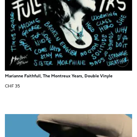
+
Marianne Faithfull, The Montreux Years, Double Vinyle
CHF
35