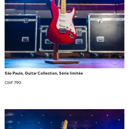
+
São Paulo, Guitar Collection, Série limitée
CHF
790