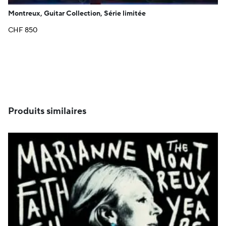
Montreux, Guitar Collection, Série limitée
CHF
850
Produits similaires