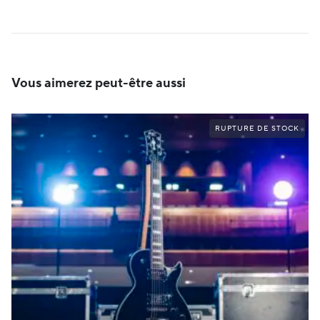
Vous aimerez peut-être aussi
RUPTURE DE STOCK