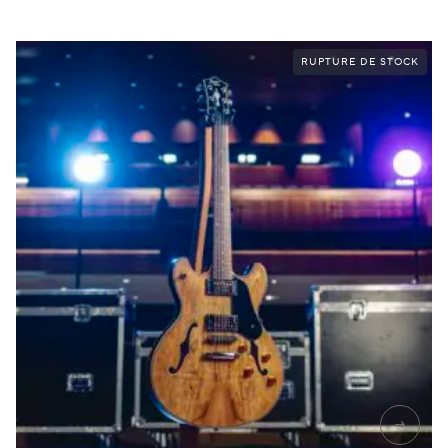
RUPTURE DE STOCK
→