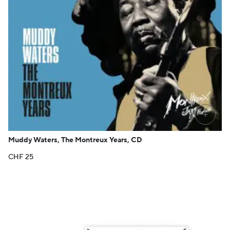
+
Muddy Waters, The Montreux Years, CD
CHF
25