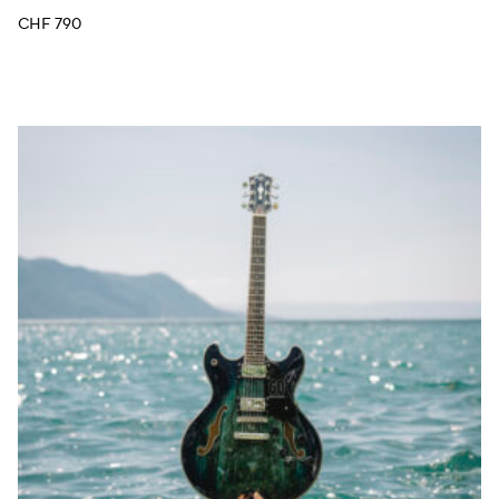
CHF
790