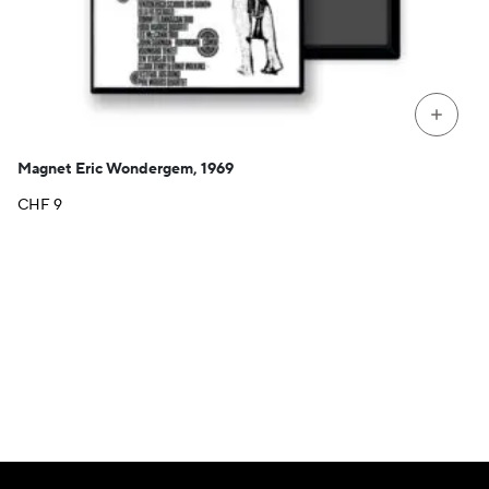
+
Magnet Eric Wondergem, 1969
CHF
9