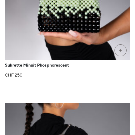
+
Sukrette Minuit Phosphorescent
CHF
250