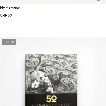
My Montreux
CHF
60
PROMO