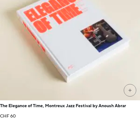
+
The Elegance of Time, Montreux Jazz Festival by Anoush Abrar
CHF
60