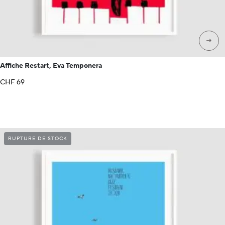
→
Affiche Restart, Eva Temponera
CHF
69
RUPTURE DE STOCK