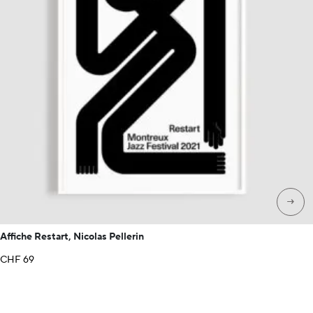
→
Affiche Restart, Nicolas Pellerin
CHF
69