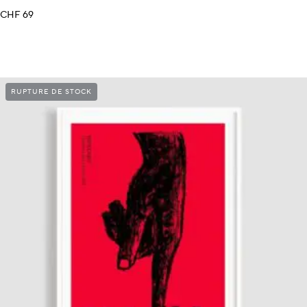
CHF
69
RUPTURE DE STOCK