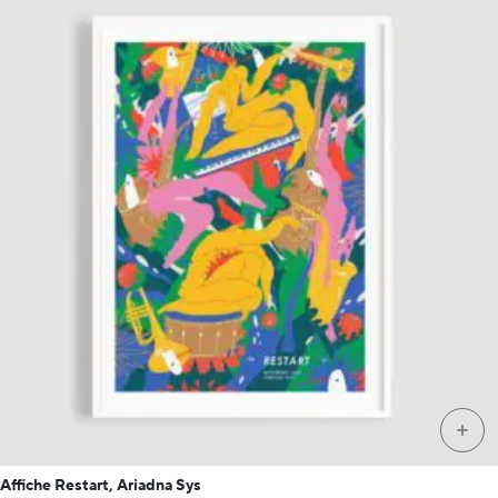
+
Affiche Restart, Ariadna Sys