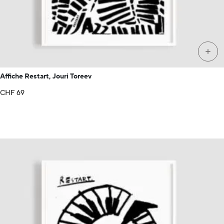
+
Affiche Restart, Jouri Toreev
CHF
69