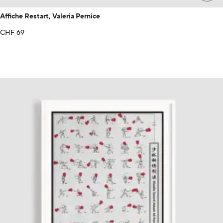
Affiche Restart, Valeria Pernice
CHF
69