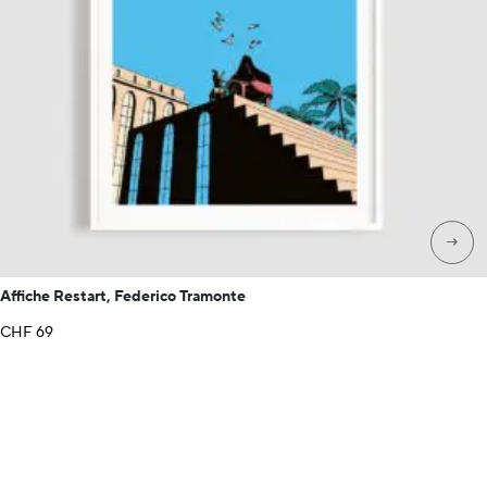
→
Affiche Restart, Federico Tramonte
CHF
69