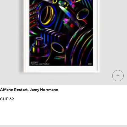
+
Affiche Restart, Jamy Herrmann
CHF
69