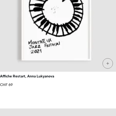
+
Affiche Restart, Anna Lukyanova
CHF
69