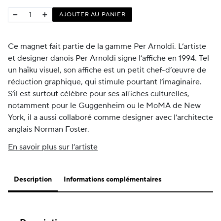
−
+
AJOUTER AU PANIER
Ce magnet fait partie de la gamme Per Arnoldi. L’artiste
et designer danois Per Arnoldi signe l’affiche en 1994. Tel
un haïku visuel, son affiche est un petit chef-d’œuvre de
réduction graphique, qui stimule pourtant l’imaginaire.
S’il est surtout célèbre pour ses affiches culturelles,
notamment pour le Guggenheim ou le MoMA de New
York, il a aussi collaboré comme designer avec l’architecte
anglais Norman Foster.
En savoir plus sur l’artiste
Description
Informations complémentaires