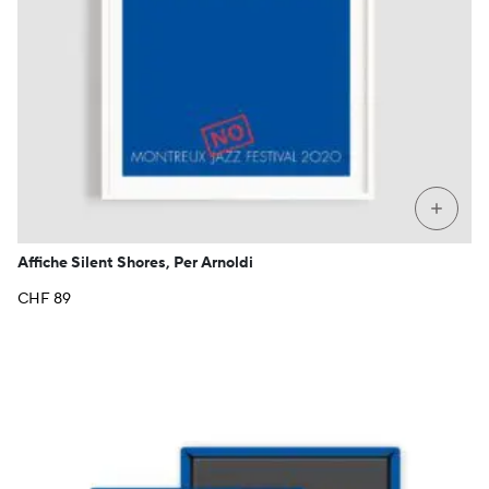
+
Affiche Silent Shores, Per Arnoldi
CHF
89