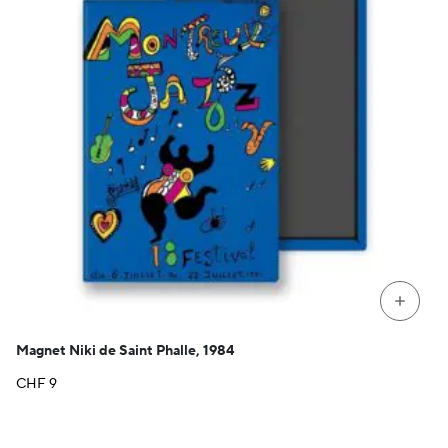
+
Magnet Niki de Saint Phalle, 1984
CHF
9