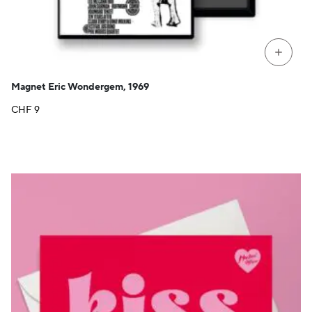
+
Magnet Eric Wondergem, 1969
CHF
9