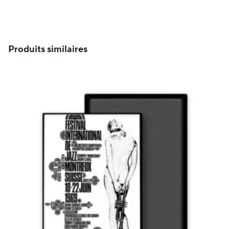
Produits similaires