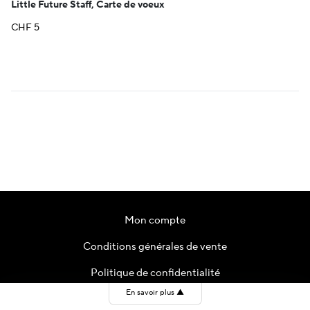
Little Future Staff, Carte de voeux
CHF
5
Mon compte
Conditions générales de vente
Politique de confidentialité
En savoir plus
▲
Contact