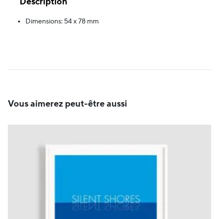
Description
Dimensions: 54 x 78 mm
Vous aimerez peut-être aussi