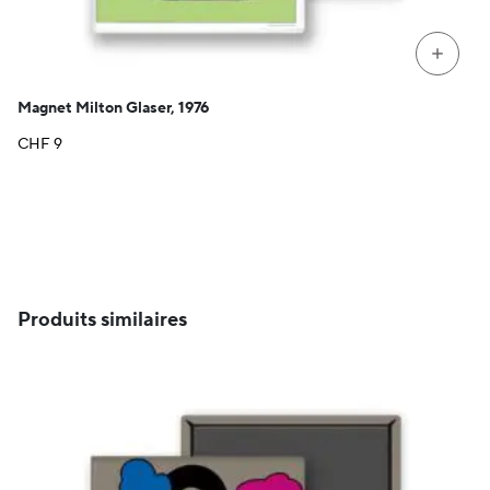
+
Magnet Milton Glaser, 1976
CHF
9
Produits similaires