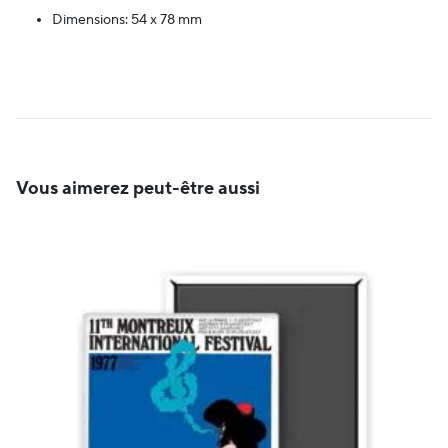
Dimensions: 54 x 78 mm
Vous aimerez peut-être aussi