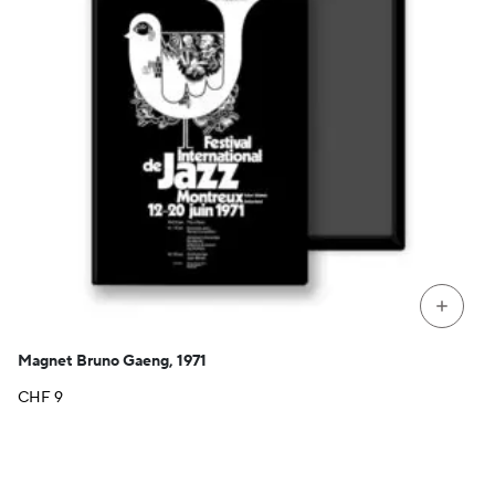
+
Magnet Bruno Gaeng, 1971
CHF
9