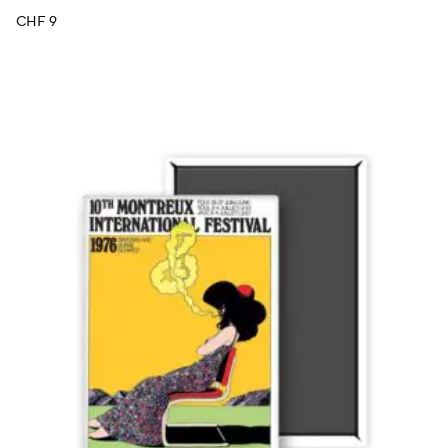
CHF
9