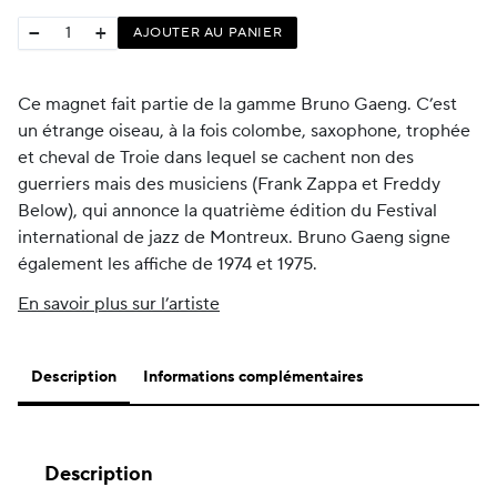
−
+
AJOUTER AU PANIER
Ce magnet fait partie de la gamme Bruno Gaeng. C’est
un étrange oiseau, à la fois colombe, saxophone, trophée
et cheval de Troie dans lequel se cachent non des
guerriers mais des musiciens (Frank Zappa et Freddy
Below), qui annonce la quatrième édition du Festival
international de jazz de Montreux. Bruno Gaeng signe
également les affiche de 1974 et 1975.
En savoir plus sur l’artiste
Description
Informations complémentaires
Description