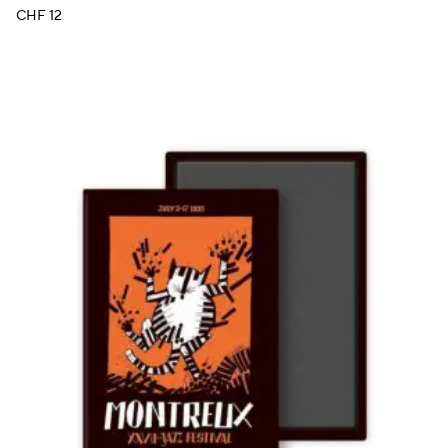
CHF
12