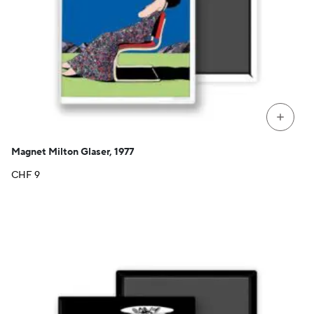
+
Magnet Milton Glaser, 1977
CHF
9