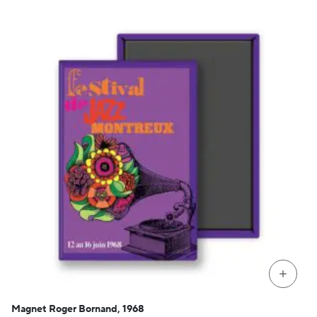
+
Magnet Roger Bornand, 1968