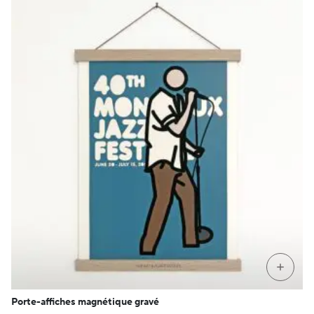
+
Porte-affiches magnétique gravé