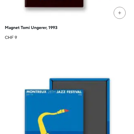
+
Magnet Tomi Ungerer, 1993
CHF
9