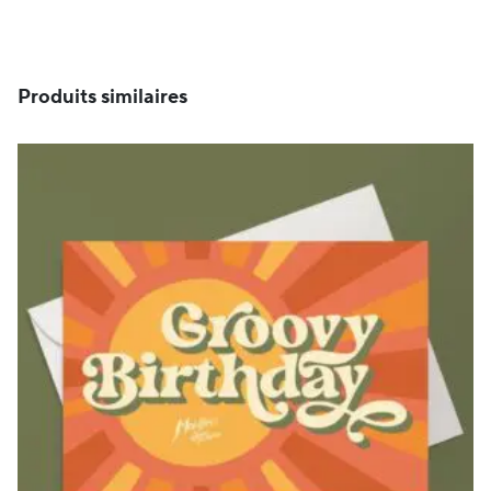
Produits similaires