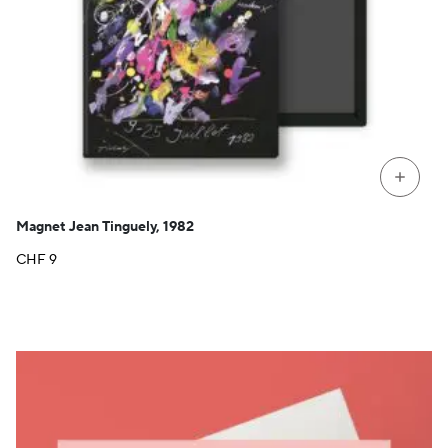
+
Magnet Jean Tinguely, 1982
CHF
9