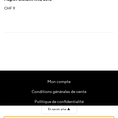
CHF
9
Mon compte
Conditions générales de vente
Politique de confidentialité
En savoir plus
▲
Contact