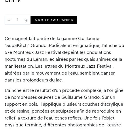
CHF
9
−
+
AJOUTER AU PANIER
Ce magnet fait partie de la gamme Guillaume
“SupaKitch” Grando. Radicale et énigmatique, l’affiche du
57e Montreux Jazz Festival dépeint les ondulations
nocturnes du Léman, éclairées par les quais animés de la
manifestation. Les lettres du Montreux Jazz Festival,
altérées par le mouvement de l’eau, semblent danser
dans les profondeurs du lac.
L’affiche est le résultat d’un procédé complexe, à l’origine
de nombreuses œuvres de Guillaume Grando. Sur un
support en bois, il applique plusieurs couches d’acrylique
et de résine, poncées et sculptées afin de reproduire en
relief la texture de l’eau et ses reflets. Une fois l’objet
physique terminé, différentes photographies de l’œuvre