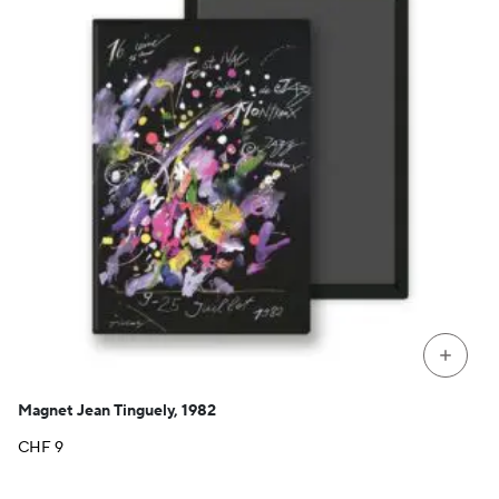
+
Magnet Jean Tinguely, 1982
CHF
9