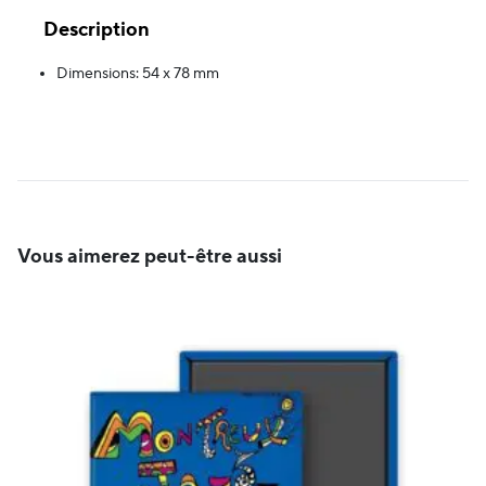
Description
Dimensions: 54 x 78 mm
Vous aimerez peut-être aussi