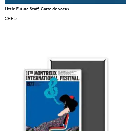
Little Future Staff, Carte de voeux
CHF
5