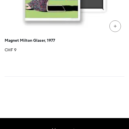
+
Magnet Milton Glaser, 1977
CHF
9