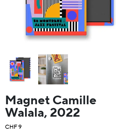
Magnet Camille
Walala, 2022
CHF
9