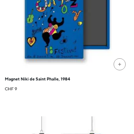
+
Magnet Niki de Saint Phalle, 1984
CHF
9