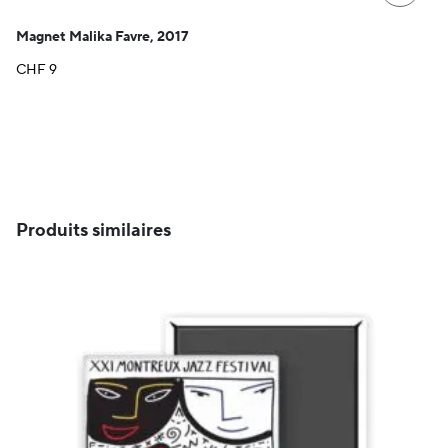
Magnet Malika Favre, 2017
CHF
9
Produits similaires