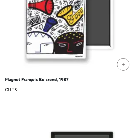
+
Magnet François Boisrond, 1987
CHF
9