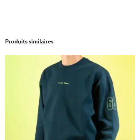
Produits similaires