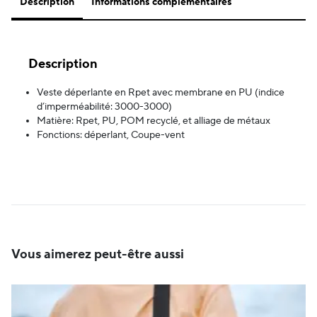
Description
Informations complémentaires
Description
Veste déperlante en Rpet avec membrane en PU (indice
d’imperméabilité: 3000-3000)
Matière: Rpet, PU, POM recyclé, et alliage de métaux
Fonctions: déperlant, Coupe-vent
Vous aimerez peut-être aussi