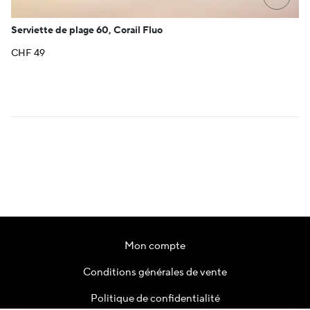
Serviette de plage 60, Corail Fluo
CHF
49
Mon compte
Conditions générales de vente
Politique de confidentialité