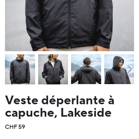
Veste déperlante à
capuche, Lakeside
CHF
59