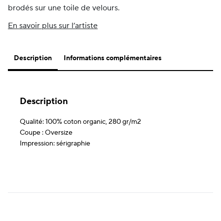
brodés sur une toile de velours.
En savoir plus sur l’artiste
Description
Informations complémentaires
Description
Qualité: 100% coton organic, 280 gr/m2
Coupe : Oversize
Impression: sérigraphie