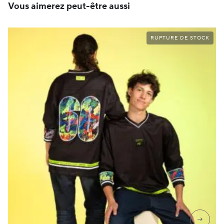
Vous aimerez peut-être aussi
RUPTURE DE STOCK
→