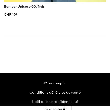
Bomber Unisexe 60, Noir
CHF
159
Mon compte
Conditions générales de vente
Politique de confidentialité
En savoir plus
▲