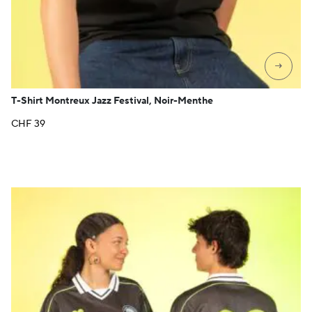
→
T-Shirt Montreux Jazz Festival, Noir-Menthe
CHF
39