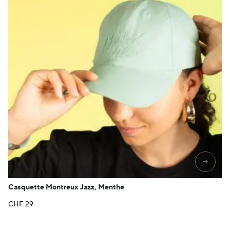
→
Casquette Montreux Jazz, Menthe
CHF
29