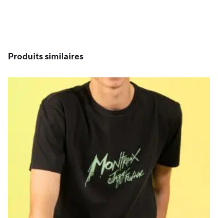
Produits similaires