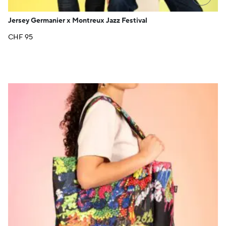
Jersey Germanier x Montreux Jazz Festival
CHF
95