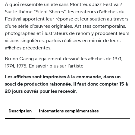
À quoi ressemble un été sans Montreux Jazz Festival?
Sur le thème “Silent Shores”, les créateurs d’affiches du
Festival apportent leur réponse et leur soutien au travers
d’une série d’œuvres originales. Artistes contemporains,
photographes et illustrateurs de renom y proposent leurs
visions singulières, parfois réalisées en miroir de leurs
affiches précédentes.
Bruno Gaeng a également dessiné les affiches de 1971,
1974, 1975.
En savoir plus sur l’artiste
Les affiches sont imprimées à la commande, dans un
souci de production raisonnée. Il faut donc compter 15 à
20 jours ouvrés pour les recevoir.
Description
Informations complémentaires