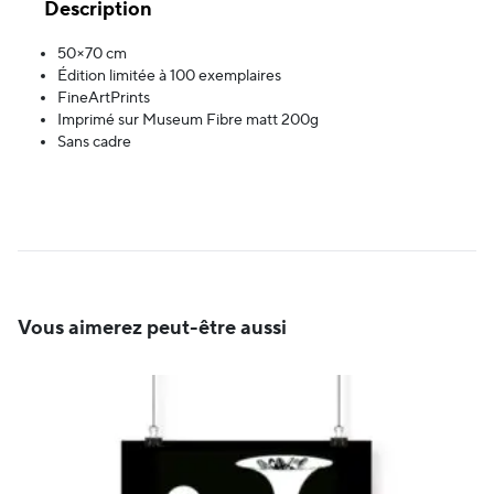
Description
50×70 cm
Édition limitée à 100 exemplaires
FineArtPrints
Imprimé sur Museum Fibre matt 200g
Sans cadre
Vous aimerez peut-être aussi