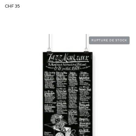
CHF
35
RUPTURE DE STOCK