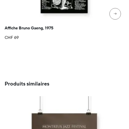
→
Affiche Bruno Gaeng, 1975
CHF
69
Produits similaires