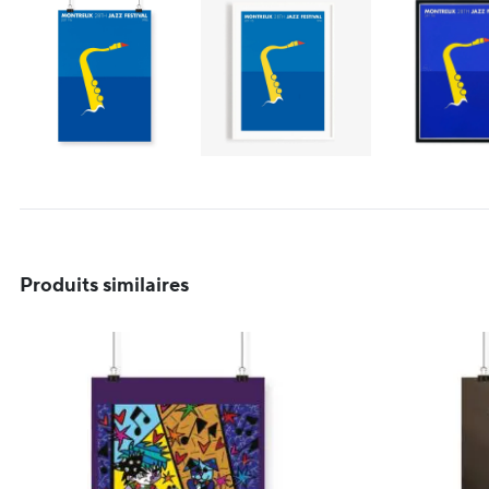
Produits similaires