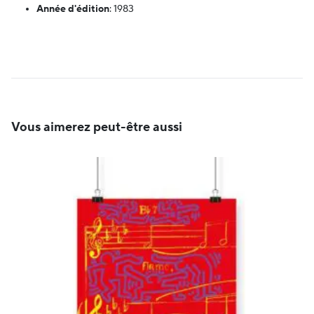
Année d'édition
:
1983
Vous aimerez peut-être aussi