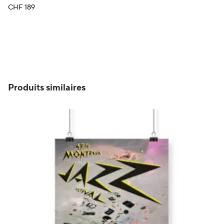
CHF
189
Produits similaires