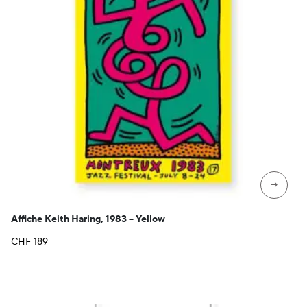
→
Affiche Keith Haring, 1983 – Yellow
CHF
189