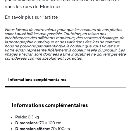
dans les rues de Montreux.
En savoir plus sur l’artiste
Nous faisons de notre mieux pour que les couleurs de nos photos
soient aussi fidèles que possible. Toutefois, en raison des
incohérences des différents moniteurs, des sources d’éclairage, de
la photographie numérique et des variations des lots de teinture,
nous ne pouvons pas garantir que la couleur que vous voyez sur
votre écran représente fidèlement la couleur réelle du produit. Les
images à l’écran sont données à titre indicatif et ne doivent pas être
considérées comme absolument correctes.
Informations complémentaires
Informations complémentaires
Poids
:
0.3 kg
Dimensions
:
70 × 100 cm
Dimension affiche
:
70x100cm