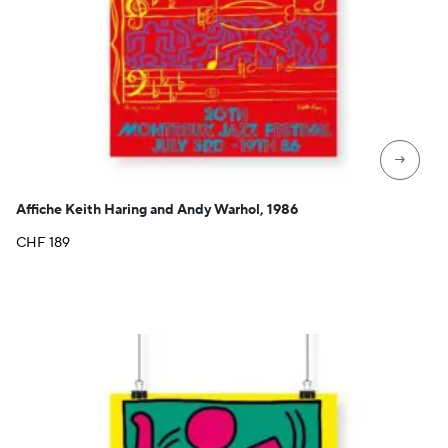
→
Affiche Keith Haring and Andy Warhol, 1986
CHF
189