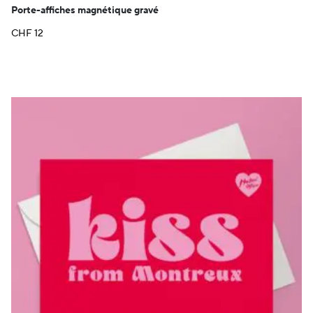
Porte-affiches magnétique gravé
CHF
12