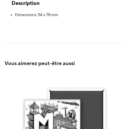
Description
Dimensions: 54 x 78 mm
Vous aimerez peut-être aussi