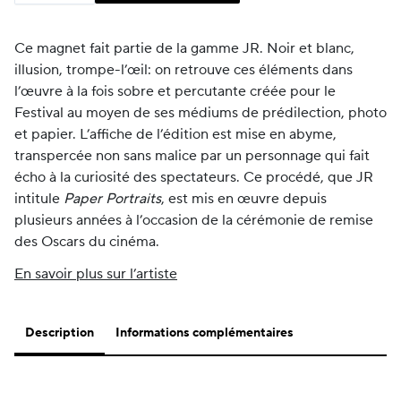
Ce magnet fait partie de la gamme JR. Noir et blanc,
illusion, trompe-l’œil: on retrouve ces éléments dans
l’œuvre à la fois sobre et percutante créée pour le
Festival au moyen de ses médiums de prédilection, photo
et papier. L’affiche de l’édition est mise en abyme,
transpercée non sans malice par un personnage qui fait
écho à la curiosité des spectateurs. Ce procédé, que JR
intitule
Paper Portraits
, est mis en œuvre depuis
plusieurs années à l’occasion de la cérémonie de remise
des Oscars du cinéma.
En savoir plus sur l’artiste
Description
Informations complémentaires