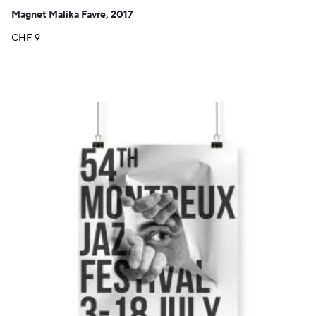
Magnet Malika Favre, 2017
CHF
9