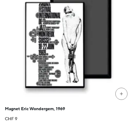
+
Magnet Eric Wondergem, 1969
CHF
9