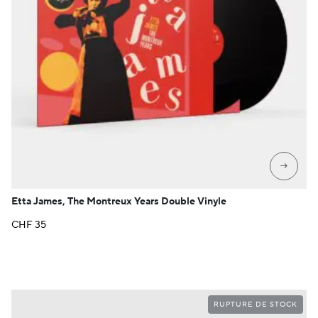
→
Etta James, The Montreux Years Double Vinyle
CHF
35
RUPTURE DE STOCK