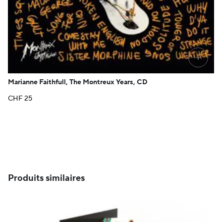
+
Marianne Faithfull, The Montreux Years, CD
CHF
25
Produits similaires