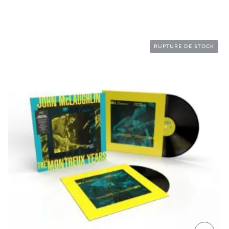
RUPTURE DE STOCK