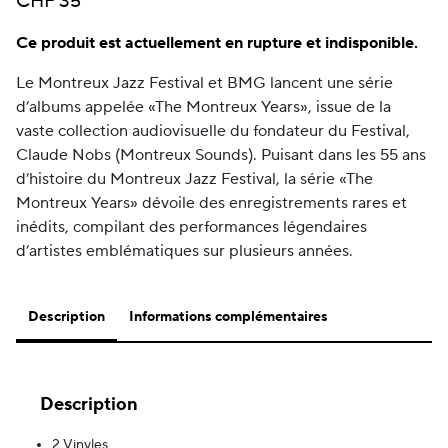
CHF
35
Ce produit est actuellement en rupture et indisponible.
Le Montreux Jazz Festival et BMG lancent une série
d’albums appelée «The Montreux Years», issue de la
vaste collection audiovisuelle du fondateur du Festival,
Claude Nobs (Montreux Sounds). Puisant dans les 55 ans
d’histoire du Montreux Jazz Festival, la série «The
Montreux Years» dévoile des enregistrements rares et
inédits, compilant des performances légendaires
d’artistes emblématiques sur plusieurs années.
Description
Informations complémentaires
Description
2 Vinyles