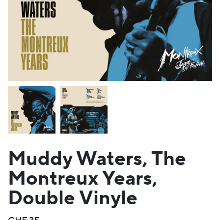
Muddy Waters, The
Montreux Years,
Double Vinyle