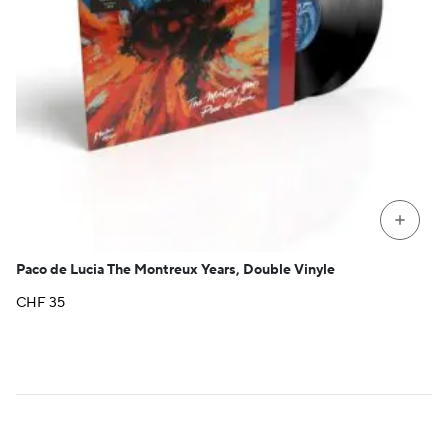
+
Paco de Lucia The Montreux Years, Double Vinyle
CHF
35