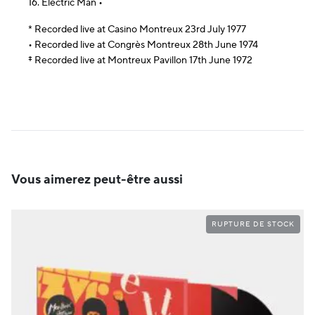
16. Electric Man •
* Recorded live at Casino Montreux 23rd July 1977
• Recorded live at Congrès Montreux 28th June 1974
‡ Recorded live at Montreux Pavillon 17th June 1972
Vous aimerez peut-être aussi
RUPTURE DE STOCK