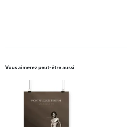
Vous aimerez peut-être aussi