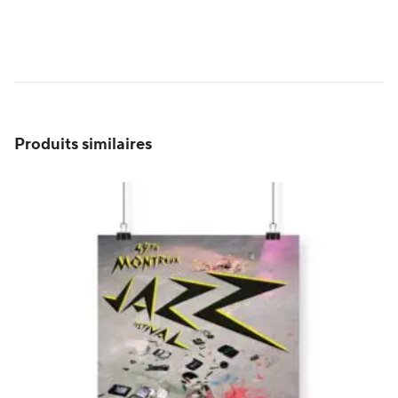
Produits similaires