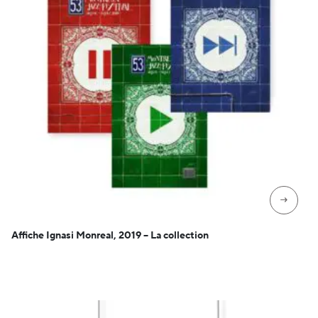
→
Affiche Ignasi Monreal, 2019 – La collection