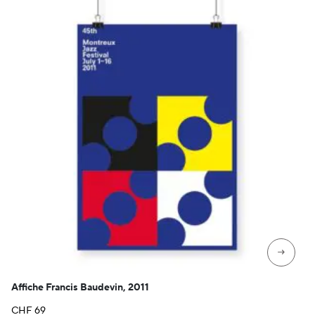
→
Affiche Francis Baudevin, 2011
CHF
69