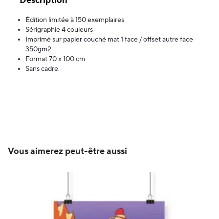
Description
Édition limitée à 150 exemplaires
Sérigraphie 4 couleurs
Imprimé sur papier couché mat 1 face / offset autre face
350gm2
Format 70 x 100 cm
Sans cadre.
Vous aimerez peut-être aussi