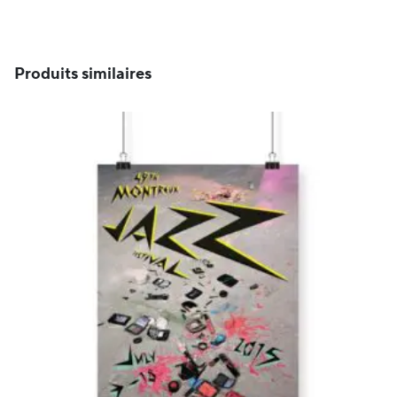
à
CHF 69
Produits similaires