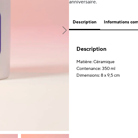
anniversaire.
Description
Informations co
Description
Matière: Céramique
Contenance: 350 ml
Dimensions: 8 x 9,5 cm