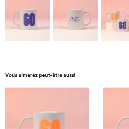
Vous aimerez peut-être aussi