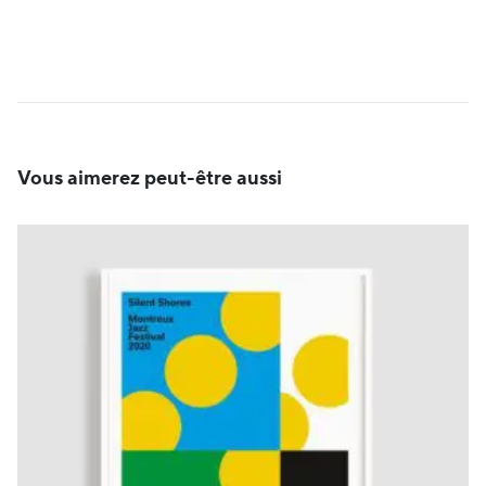
Vous aimerez peut-être aussi