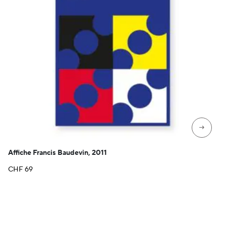
→
Affiche Francis Baudevin, 2011
CHF
69