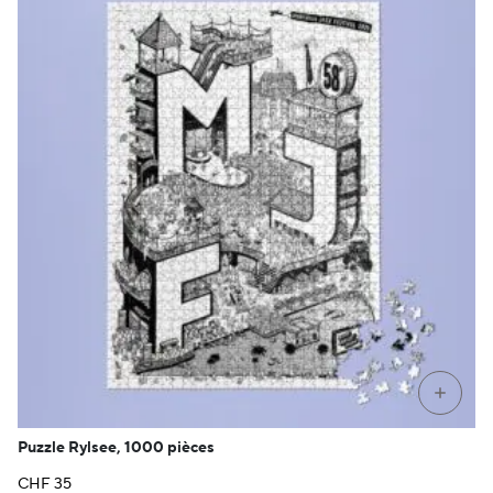
+
Puzzle Rylsee, 1000 pièces
CHF
35