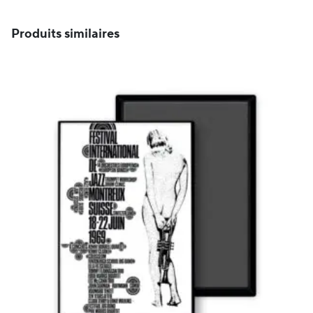
Produits similaires