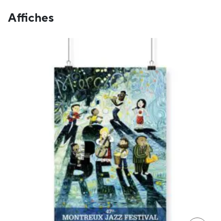
Affiches