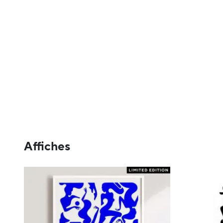
Affiches