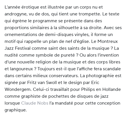
L’année érotique est illustrée par un corps nu et
androgyne, vu de dos, qui tient une trompette. Le texte
qui égrène le programme se présente dans des
proportions similaires à la silhouette à sa droite. Avec ses
ornementations de demi-disques vinyles, il forme un
motif qui rappelle un plan de nef d’église. Le Montreux
Jazz Festival comme saint des saints de la musique ? La
nudité comme symbole de pureté ? Ou alors l’invention
d’une nouvelle religion de la musique et des corps libres
et langoureux ? Toujours est-il que l’affiche fera scandale
dans certains milieux conservateurs. La photographie est
signée par Fritz van Swoll et le design par Eric
Wondergem. Celui-ci travaillait pour Philips en Hollande
comme graphiste de pochettes de disques de jazz
lorsque
Claude Nobs
l’a mandaté pour cette conception
graphique.