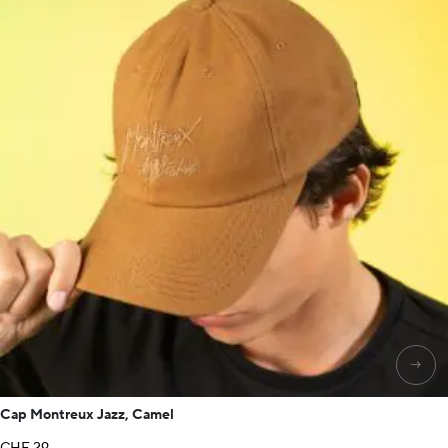
→
Cap Montreux Jazz, Camel