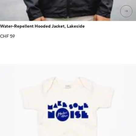
→
Water-Repellent Hooded Jacket, Lakeside
CHF
59