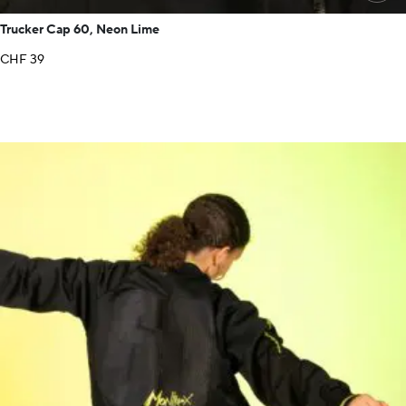
Trucker Cap 60, Neon Lime
CHF
39