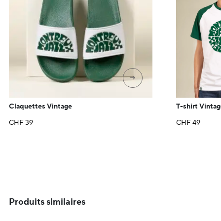
→
Claquettes Vintage
T-shirt Vintag
CHF
39
CHF
49
Produits similaires