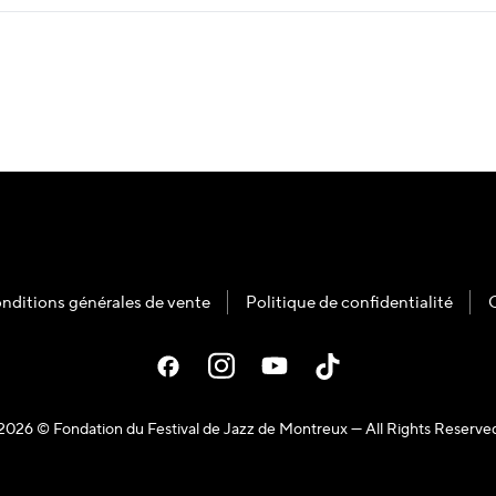
nditions générales de vente
Politique de confidentialité
2026 © Fondation du Festival de Jazz de Montreux — All Rights Reserve