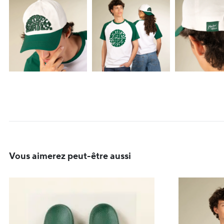
Vous aimerez peut-être aussi