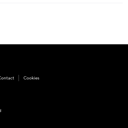
Contact
Cookies
d